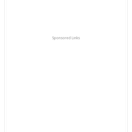
Sponsored Links