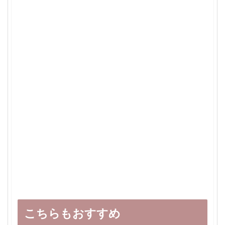
こちらもおすすめ