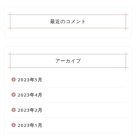
最近のコメント
アーカイブ
2023年5月
2023年4月
2023年2月
2023年1月