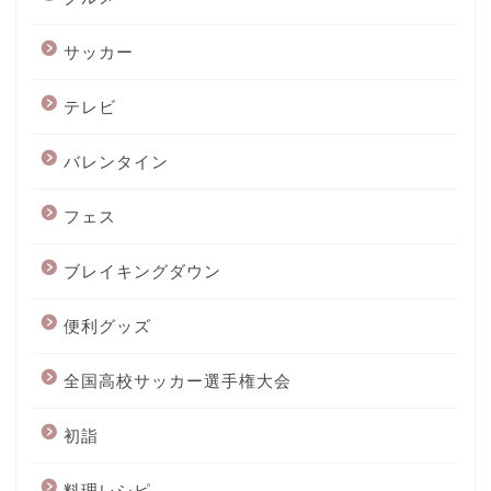
サッカー
テレビ
バレンタイン
フェス
ブレイキングダウン
便利グッズ
全国高校サッカー選手権大会
初詣
料理レシピ