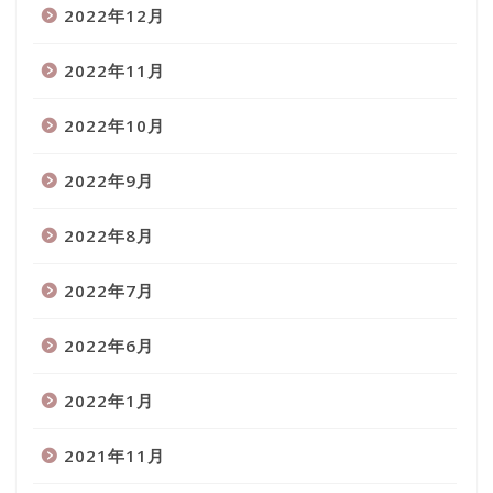
2022年12月
2022年11月
2022年10月
2022年9月
2022年8月
2022年7月
2022年6月
2022年1月
2021年11月