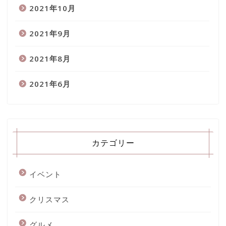
2021年10月
2021年9月
2021年8月
2021年6月
カテゴリー
イベント
クリスマス
グルメ