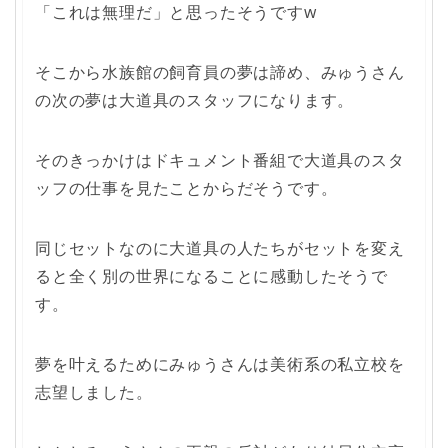
「これは無理だ」と思ったそうですw
そこから水族館の飼育員の夢は諦め、みゅうさん
の次の夢は大道具のスタッフになります。
そのきっかけはドキュメント番組で大道具のスタ
ッフの仕事を見たことからだそうです。
同じセットなのに大道具の人たちがセットを変え
ると全く別の世界になることに感動したそうで
す。
夢を叶えるためにみゅうさんは美術系の私立校を
志望しました。