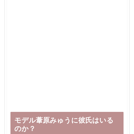
モデル葦原みゅうに彼氏はいる
のか？