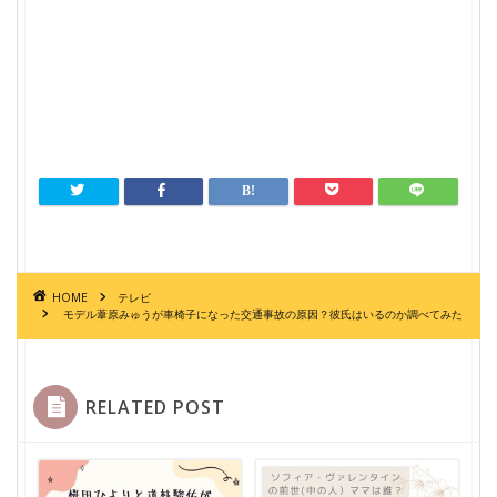
HOME
テレビ
モデル葦原みゅうが車椅子になった交通事故の原因？彼氏はいるのか調べてみた
RELATED POST