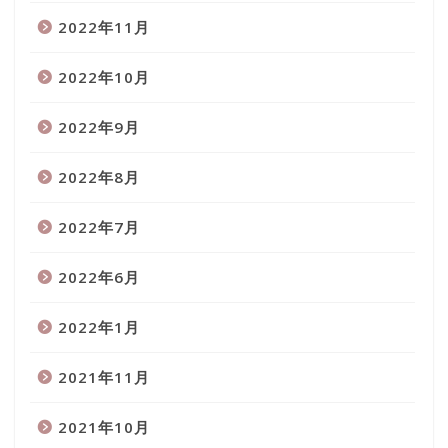
2022年11月
2022年10月
2022年9月
2022年8月
2022年7月
2022年6月
2022年1月
2021年11月
2021年10月