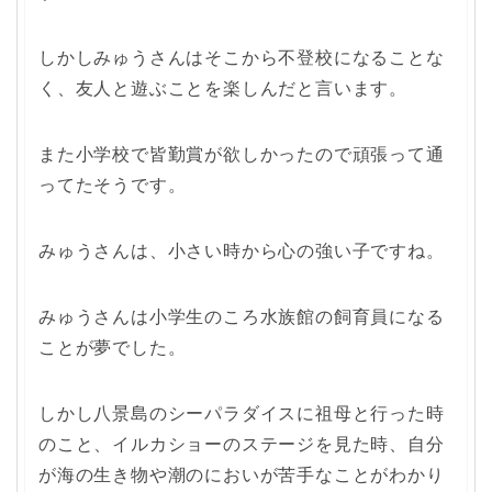
しかしみゅうさんはそこから不登校になることな
く、友人と遊ぶことを楽しんだと言います。
また小学校で皆勤賞が欲しかったので頑張って通
ってたそうです。
みゅうさんは、小さい時から心の強い子ですね。
みゅうさんは小学生のころ水族館の飼育員になる
ことが夢でした。
しかし八景島のシーパラダイスに祖母と行った時
のこと、イルカショーのステージを見た時、自分
が海の生き物や潮のにおいが苦手なことがわかり