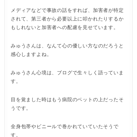
メディアなどで事故の話をすれば、加害者が特定
されて、第三者から必要以上に叩かれたりするか
もしれないと加害者への配慮を見せています。
みゅうさんは、なんて心の優しい方なのだろうと
感心しますよね。
みゅうさん心境は、ブログで生々しく語っていま
す。
目を覚ました時はもう病院のベットの上だったそ
うです。
全身包帯やビニールで巻かれていていたそうで
す。