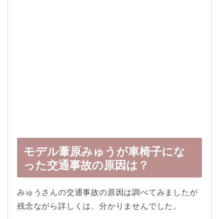
モデル葦原みゅうが車椅子にな
った交通事故の原因は？
みゅうさんの交通事故の原因は調べてみましたが
残念ながら詳しくは、分かりませんでした。