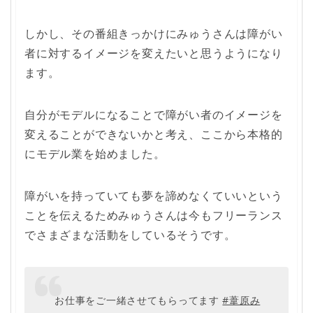
しかし、その番組きっかけにみゅうさんは障がい
者に対するイメージを変えたいと思うようになり
ます。
自分がモデルになることで障がい者のイメージを
変えることができないかと考え、ここから本格的
にモデル業を始めました。
障がいを持っていても夢を諦めなくていいという
ことを伝えるためみゅうさんは今もフリーランス
でさまざまな活動をしているそうです。
お仕事をご一緒させてもらってます
#葦原み