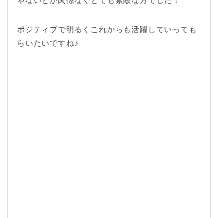
ポジティブで明るくこれからも活躍していっても
らいたいですね♪