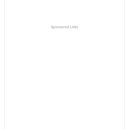
Sponsored Links