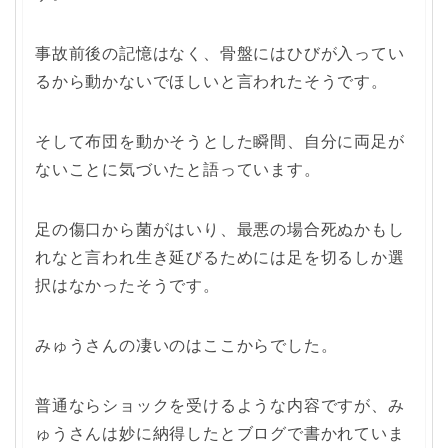
事故前後の記憶はなく、骨盤にはひびが入ってい
るから動かないでほしいと言われたそうです。
そして布団を動かそうとした瞬間、自分に両足が
ないことに気づいたと語っています。
足の傷口から菌がはいり、最悪の場合死ぬかもし
れなと言われ生き延びるためには足を切るしか選
択はなかったそうです。
みゅうさんの凄いのはここからでした。
普通ならショックを受けるような内容ですが、み
ゅうさんは妙に納得したとブログで書かれていま