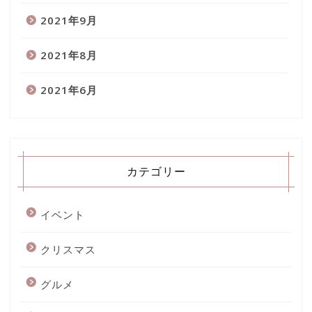
2021年9月
2021年8月
2021年6月
カテゴリー
イベント
クリスマス
グルメ