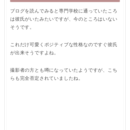
ブログを読んでみると専門学校に通っていたころ
は彼氏がいたみたいですが、今のところはいない
そうです。
これだけ可愛くポジティブな性格なのですぐ彼氏
が出来そうですよね。
撮影者の方とも噂になっていたようですが、こち
らも完全否定されていましたね。