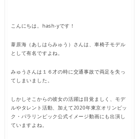
こんにちは。hash-yです！
葦原海（あしはらみゅう）さんは、車椅子モデル
として有名ですよね。
みゅうさんは１６才の時に交通事故で両足を失っ
てしまいました。
しかしそこからの彼女の活躍は目覚ましく、モデ
ルやタレント活動、加えて2020年東京オリンピッ
ク・パラリンピック公式イメージ動画にも出演し
ていますよね。