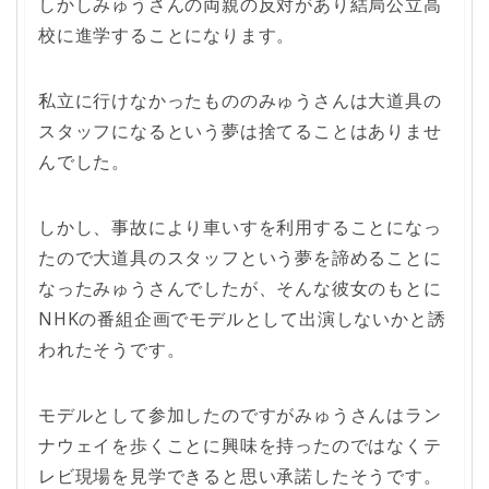
しかしみゅうさんの両親の反対があり結局公立高
校に進学することになります。
私立に行けなかったもののみゅうさんは大道具の
スタッフになるという夢は捨てることはありませ
んでした。
しかし、事故により車いすを利用することになっ
たので大道具のスタッフという夢を諦めることに
なったみゅうさんでしたが、そんな彼女のもとに
NHKの番組企画でモデルとして出演しないかと誘
われたそうです。
モデルとして参加したのですがみゅうさんはラン
ナウェイを歩くことに興味を持ったのではなくテ
レビ現場を見学できると思い承諾したそうです。