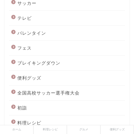
サッカー
テレビ
バレンタイン
フェス
ブレイキングダウン
便利グッズ
全国高校サッカー選手権大会
初詣
料理レシピ
ホーム
料理レシピ
グルメ
便利グッズ