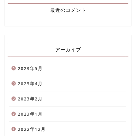
最近のコメント
アーカイブ
2023年5月
2023年4月
2023年2月
2023年1月
2022年12月