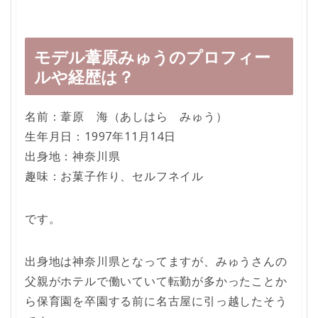
モデル葦原みゅうのプロフィー
ルや経歴は？
名前：葦原 海（あしはら みゅう）
生年月日：1997年11月14日
出身地：神奈川県
趣味：お菓子作り、セルフネイル
です。
出身地は神奈川県となってますが、みゅうさんの
父親がホテルで働いていて転勤が多かったことか
ら保育園を卒園する前に名古屋に引っ越したそう