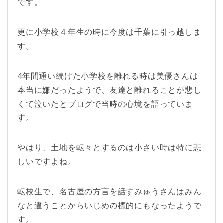
です。
更に小学校４年生の時に今度は千葉に引っ越しま
す。
4年間通い続けた小学校を離れる時は美優さんは
本当に嫌だったようで、友達と離れることが悲し
くて泣いたとブログで当時の心境を語っていま
す。
やはり、土地を転々とするのは小さい時は特に悲
しいですよね。
転校生で、名古屋の方言を話すみゅうさんはみん
なと違うことからいじめの標的にもなったようで
す。