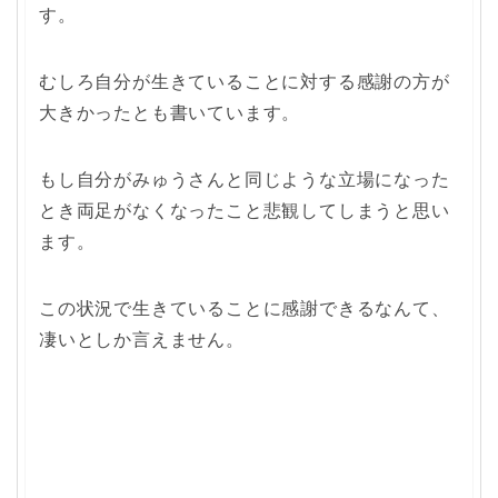
す。
むしろ自分が生きていることに対する感謝の方が
大きかったとも書いています。
もし自分がみゅうさんと同じような立場になった
とき両足がなくなったこと悲観してしまうと思い
ます。
この状況で生きていることに感謝できるなんて、
凄いとしか言えません。