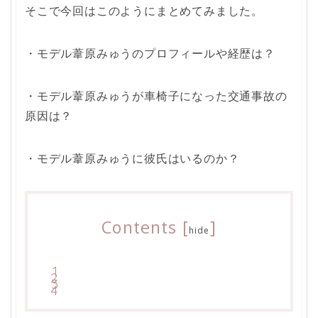
そこで今回はこのようにまとめてみました。
・モデル葦原みゅうのプロフィールや経歴は？
・モデル葦原みゅうが車椅子になった交通事故の
原因は？
・モデル葦原みゅうに彼氏はいるのか？
Contents
[
]
hide