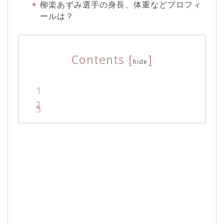
柳楽あずみ選手の身長、体重などプロフィ
ールは？
Contents
[
]
hide