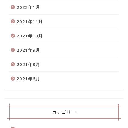
2022年1月
2021年11月
2021年10月
2021年9月
2021年8月
2021年6月
カテゴリー