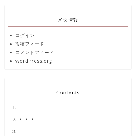
メタ情報
ログイン
投稿フィード
コメントフィード
WordPress.org
Contents