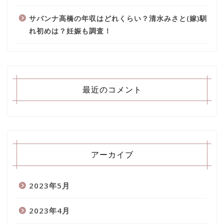
サバンナ高橋の年収はどれくらい？清水みさと(嫁)馴
れ初めは？妊娠も調査！
最近のコメント
アーカイブ
2023年5月
2023年4月