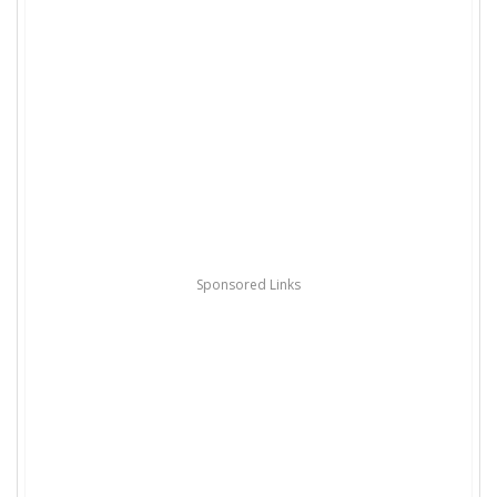
Sponsored Links