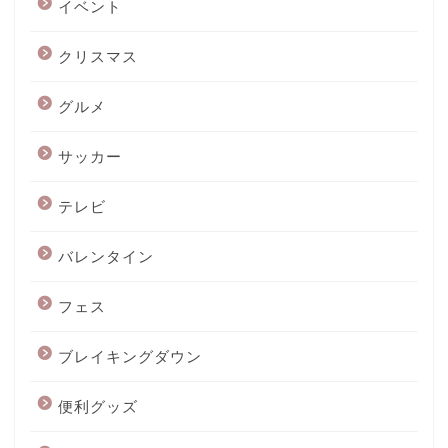
イベント
クリスマス
グルメ
サッカー
テレビ
バレンタイン
フェス
ブレイキングダウン
便利グッズ