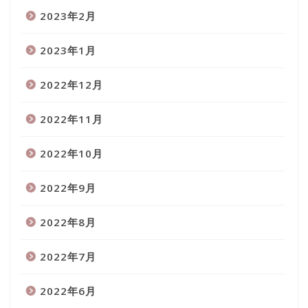
2023年2月
2023年1月
2022年12月
2022年11月
2022年10月
2022年9月
2022年8月
2022年7月
2022年6月