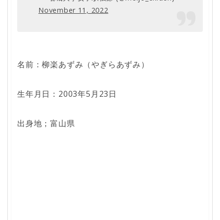
November 11, 2022
名前：柳楽あずみ（やぎらあずみ）
生年月日：2003年5月23日
出身地；富山県