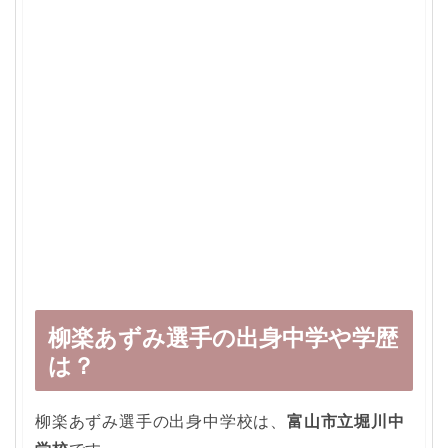
柳楽あずみ選手の出身中学や学歴
は？
柳楽あずみ選手の出身中学校は、
富山市立堀川中