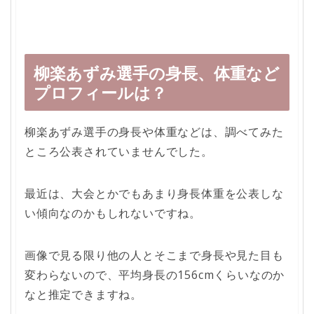
柳楽あずみ選手の身長、体重など
プロフィールは？
柳楽あずみ選手の身長や体重などは、調べてみた
ところ公表されていませんでした。
最近は、大会とかでもあまり身長体重を公表しな
い傾向なのかもしれないですね。
画像で見る限り他の人とそこまで身長や見た目も
変わらないので、平均身長の156cmくらいなのか
なと推定できますね。