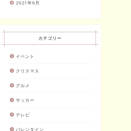
2021年6月
カテゴリー
イベント
クリスマス
グルメ
サッカー
テレビ
バレンタイン