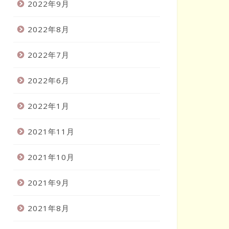
2022年9月
2022年8月
2022年7月
2022年6月
2022年1月
2021年11月
2021年10月
2021年9月
2021年8月