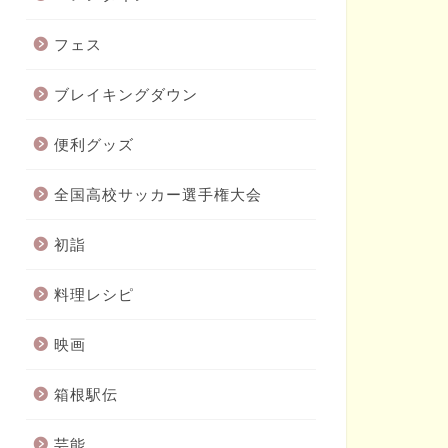
フェス
ブレイキングダウン
便利グッズ
全国高校サッカー選手権大会
初詣
料理レシピ
映画
箱根駅伝
芸能