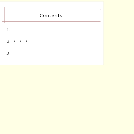
Contents