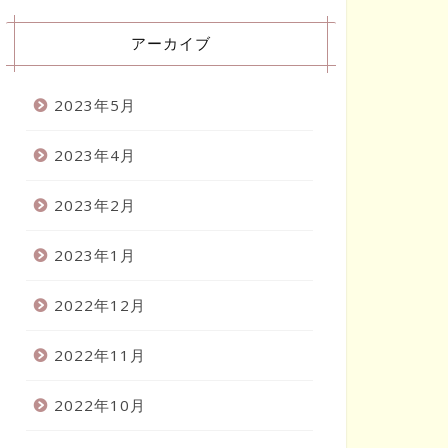
アーカイブ
2023年5月
2023年4月
2023年2月
2023年1月
2022年12月
2022年11月
2022年10月