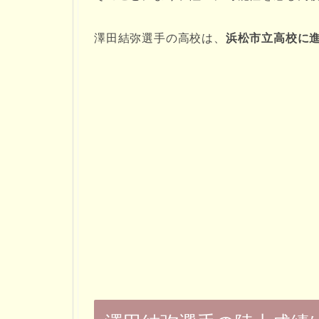
澤田結弥選手の高校は、
浜松市立高校に