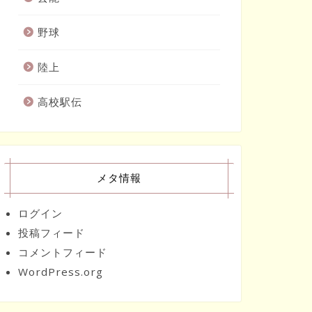
野球
陸上
高校駅伝
メタ情報
ログイン
投稿フィード
コメントフィード
WordPress.org