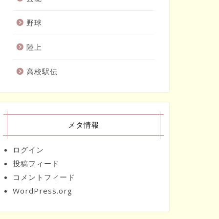
野球
陸上
高校駅伝
メタ情報
ログイン
投稿フィード
コメントフィード
WordPress.org