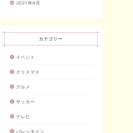
2021年6月
カテゴリー
イベント
クリスマス
グルメ
サッカー
テレビ
バレンタイン