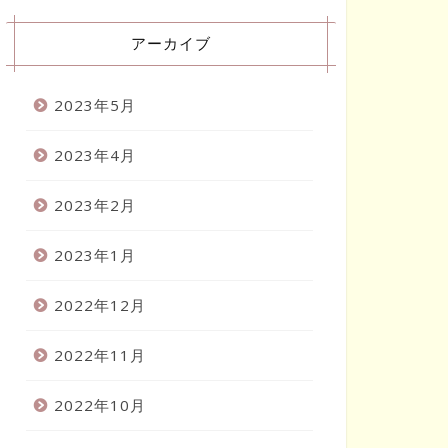
アーカイブ
2023年5月
2023年4月
2023年2月
2023年1月
2022年12月
2022年11月
2022年10月