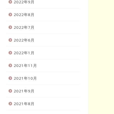
2022年9月
2022年8月
2022年7月
2022年6月
2022年1月
2021年11月
2021年10月
2021年9月
2021年8月