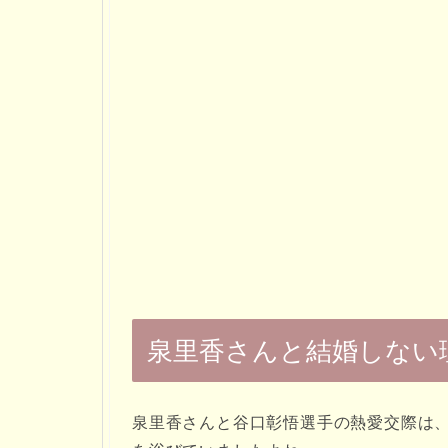
泉里香さんと結婚しない
泉里香さんと谷口彰悟選手の熱愛交際は、