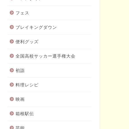
フェス
ブレイキングダウン
便利グッズ
全国高校サッカー選手権大会
初詣
料理レシピ
映画
箱根駅伝
芸能