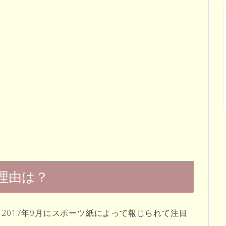
理由は？
2017年9月にスポーツ紙によって報じられて注目