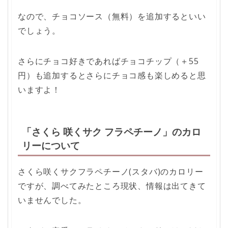
なので、チョコソース（無料）を追加するといい
でしょう。
さらにチョコ好きであればチョコチップ（＋55
円）も追加するとさらにチョコ感も楽しめると思
いますよ！
「さくら 咲くサク フラペチーノ」のカロ
リーについて
さくら咲くサクフラペチーノ(スタバ)のカロリー
ですが、調べてみたところ現状、情報は出てきて
いませんでした。