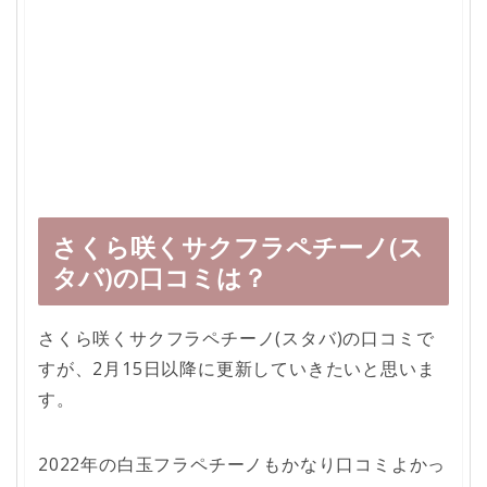
さくら咲くサクフラペチーノ(ス
タバ)の口コミは？
さくら咲くサクフラペチーノ(スタバ)の口コミで
すが、2月15日以降に更新していきたいと思いま
す。
2022年の白玉フラペチーノもかなり口コミよかっ