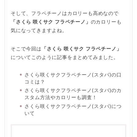
そして、フラペチーノはカロリーも高めなので
「さくら 咲くサク フラペチーノ」
のカロリーも
気になってきますよね。
そこで今回は
「さくら 咲くサク フラペチーノ」
についてこのように記事をまとめてみました。
さくら咲くサクフラペチーノ(スタバ)の口
コミは？
さくら咲くサクフラペチーノ(スタバ)のカ
スタム方法やカロリーも調査！
さくら咲くサクフラペチーノ(スタバ)につ
いて