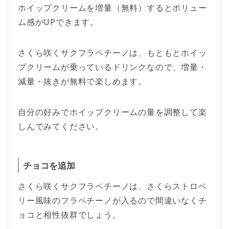
ホイップクリームを増量（無料）するとボリュー
ム感がUPできます。
さくら咲くサクフラペチーノは、もともとホイッ
プクリームが乗っているドリンクなので、増量・
減量・抜きが無料で楽しめます。
自分の好みでホイップクリームの量を調整して楽
しんでみてください。
チョコを追加
さくら咲くサクフラペチーノは、さくらストロベ
リー風味のフラペチーノが入るので間違いなくチ
ョコと相性抜群でしょう。