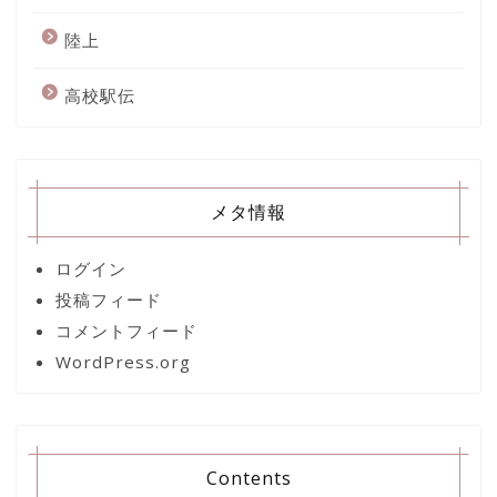
陸上
高校駅伝
メタ情報
ログイン
投稿フィード
コメントフィード
WordPress.org
Contents