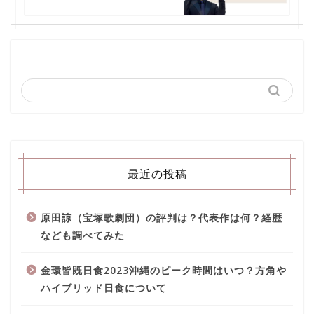
最近の投稿
原田諒（宝塚歌劇団）の評判は？代表作は何？経歴
なども調べてみた
金環皆既日食2023沖縄のピーク時間はいつ？方角や
ハイブリッド日食について