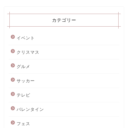
カテゴリー
イベント
クリスマス
グルメ
サッカー
テレビ
バレンタイン
フェス