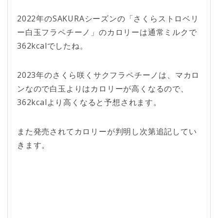
2022年のSAKURAシーズンの「さくらストロベリ
ー白玉フラペチーノ」のカロリーは通常ミルクで
362kcalでしたね。
2023年のさくら咲くサクフラペチーノは、マカロ
ンなので白玉よりはカロリーが高くなるので、
362kcalより高くなると予想されます。
また発売されてカロリーが判明し次第追記してい
きます。