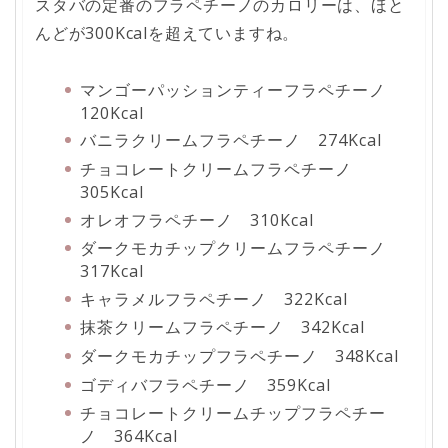
スタバの定番のフラペチーノのカロリーは、ほと
んどが300Kcalを超えていますね。
マンゴーパッションティーフラペチーノ
120Kcal
バニラクリームフラペチーノ 274Kcal
チョコレートクリームフラペチーノ
305Kcal
オレオフラペチーノ 310Kcal
ダークモカチップクリームフラペチーノ
317Kcal
キャラメルフラペチーノ 322Kcal
抹茶クリームフラペチーノ 342Kcal
ダークモカチップフラペチーノ 348Kcal
ゴディバフラペチーノ 359Kcal
チョコレートクリームチップフラペチー
ノ 364Kcal