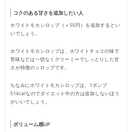
コクのある甘さを追加したい人
ホワイトモカシロップ（＋55円）を追加するとい
いでしょう。
ホワイトモカシロップは、ホワイトチョコの味で
苦味などは一切なくクリーミーでしっとりした甘
さが特徴のシロップです。
ちなみにホワイトモカシロップは、1ポンプ
51kcalなのでダイエット中の方は追加しないほう
がいいでしょう。
ボリューム感UP