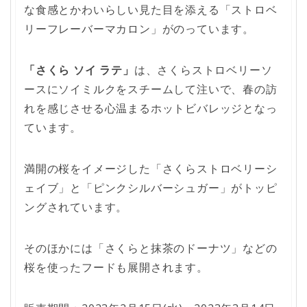
な食感とかわいらしい見た目を添える「ストロベ
リーフレーバーマカロン」がのっています。
「さくら ソイ ラテ」
は、さくらストロベリーソ
ースにソイミルクをスチームして注いで、春の訪
れを感じさせる心温まるホットビバレッジとなっ
ています。
満開の桜をイメージした「さくらストロベリーシ
ェイブ」と「ピンクシルバーシュガー」がトッピ
ングされています。
そのほかには「さくらと抹茶のドーナツ」などの
桜を使ったフードも展開されます。