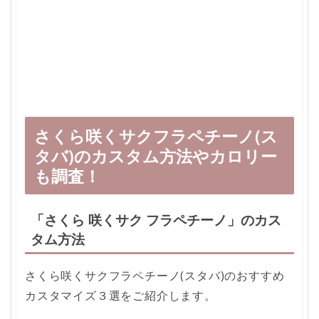
さくら咲くサクフラペチーノ(ス
タバ)のカスタム方法やカロリー
も調査！
「さくら 咲くサク フラペチーノ」のカス
タム方法
さくら咲くサクフラペチーノ(スタバ)のおすすめ
カスタマイズ３選をご紹介します。