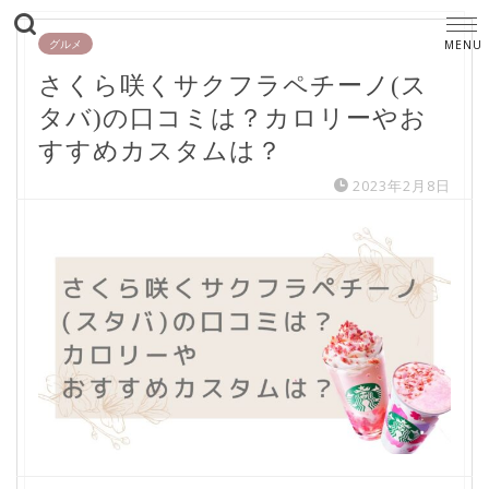
グルメ
さくら咲くサクフラペチーノ(ス
タバ)の口コミは？カロリーやお
すすめカスタムは？
2023年2月8日