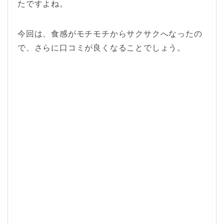
たですよね。
今回は、食感がモチモチからサクサクへなったの
で、さらに口コミが良くなることでしょう。