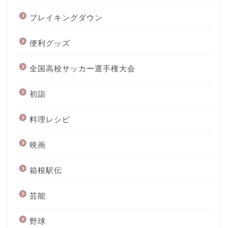
ブレイキングダウン
便利グッズ
全国高校サッカー選手権大会
初詣
料理レシピ
映画
箱根駅伝
芸能
野球