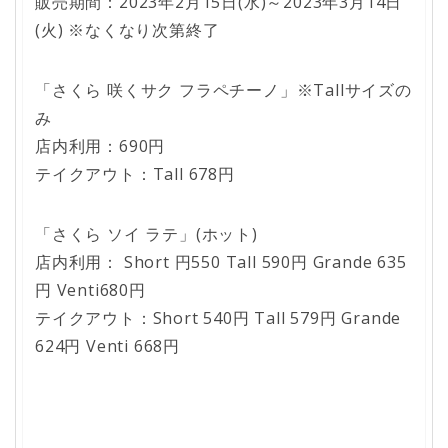
販売期間：2023年2月15日(水)～2023年3月14日
(火) ※なくなり次第終了
「さくら 咲くサク フラペチーノ」※Tallサイズの
み
店内利用：690円
テイクアウト：Tall 678円
「さくら ソイ ラテ」(ホット)
店内利用： Short 円550 Tall 590円 Grande 635
円 Venti680円
テイクアウト：Short 540円 Tall 579円 Grande
624円 Venti 668円