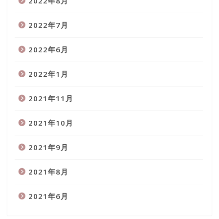
2022年8月
2022年7月
2022年6月
2022年1月
2021年11月
2021年10月
2021年9月
2021年8月
2021年6月