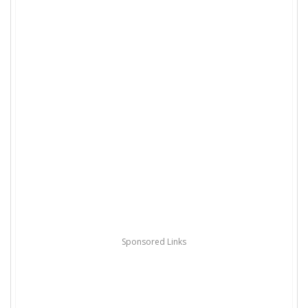
Sponsored Links