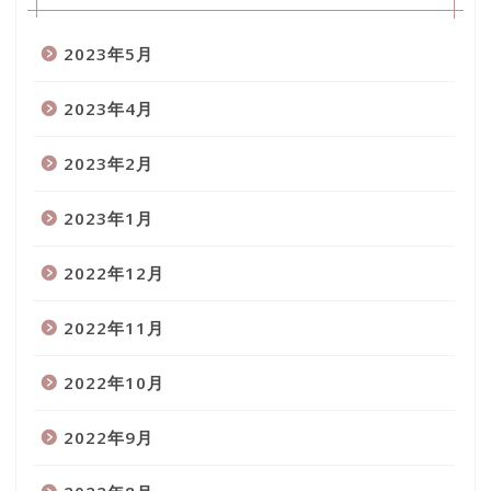
2023年5月
2023年4月
2023年2月
2023年1月
2022年12月
2022年11月
2022年10月
2022年9月