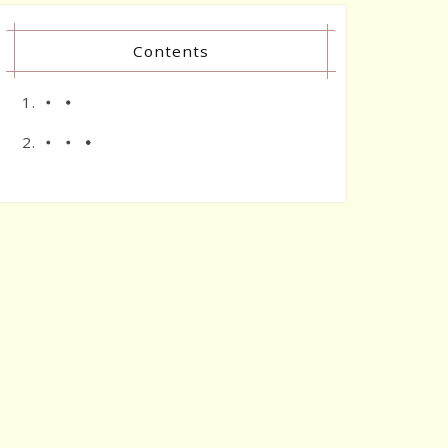
Contents