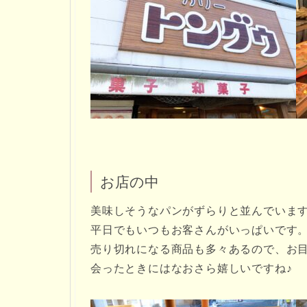
お店の中
美味しそうなパンがずらりと並んでいま
平日でもいつもお客さんがいっぱいです
売り切れになる商品も多々あるので、お
会ったときにはなおさら嬉しいですね♪