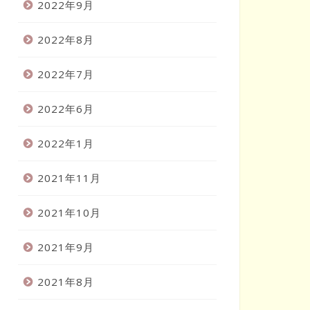
2022年9月
2022年8月
2022年7月
2022年6月
2022年1月
2021年11月
2021年10月
2021年9月
2021年8月