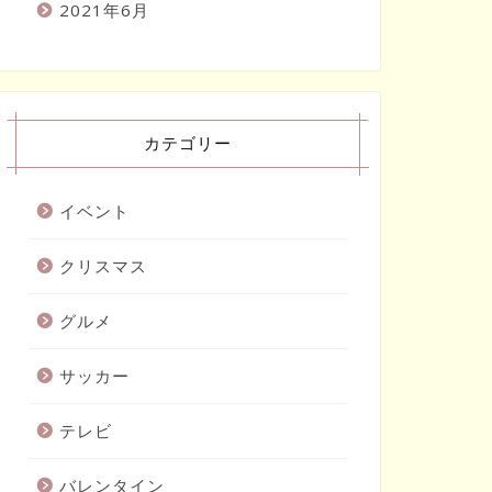
2021年6月
カテゴリー
イベント
クリスマス
グルメ
サッカー
テレビ
バレンタイン