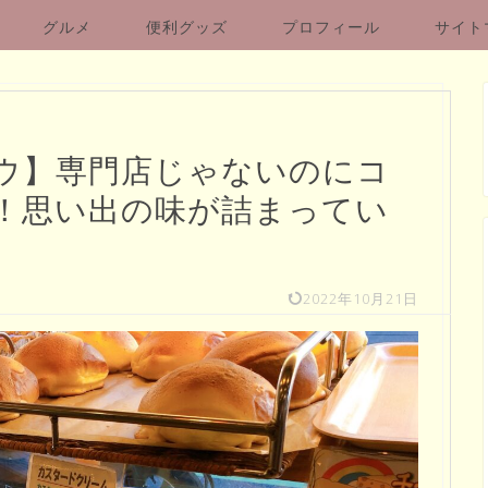
グルメ
便利グッズ
プロフィール
サイト
ウ】専門店じゃないのにコ
！思い出の味が詰まってい
2022年10月21日