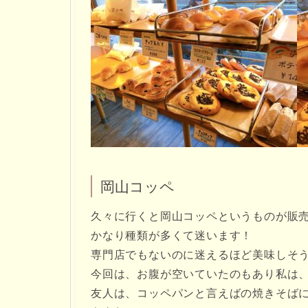
岡山コッペ
久々に行くと岡山コッペというものが販
かなり種類が多くて迷います！
専門店でもないのに迷えるほど美味しそう
今回は、お腹が空いていたのもあり私は
友人は、コッペパンと言えばの焼きそば