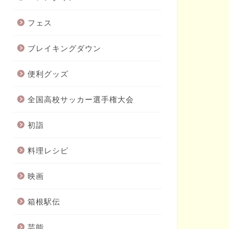
フェス
ブレイキングダウン
便利グッズ
全国高校サッカー選手権大会
初詣
料理レシピ
映画
箱根駅伝
芸能