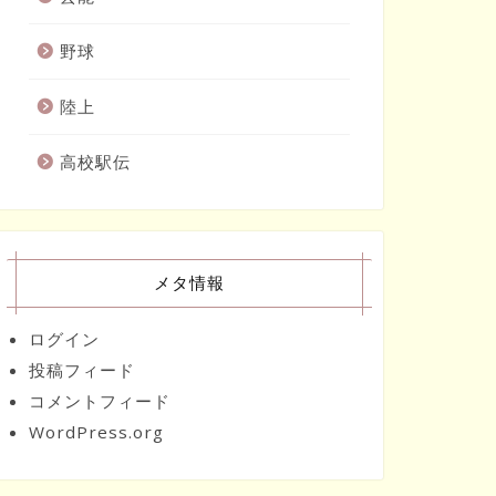
野球
陸上
高校駅伝
メタ情報
ログイン
投稿フィード
コメントフィード
WordPress.org