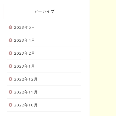
アーカイブ
2023年5月
2023年4月
2023年2月
2023年1月
2022年12月
2022年11月
2022年10月