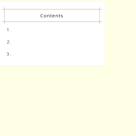
Contents