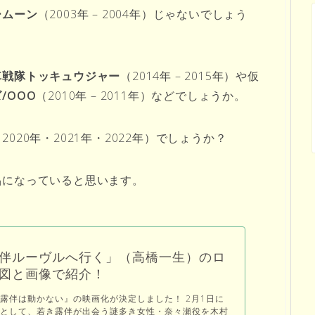
ームーン
（2003年 – 2004年）じゃないでしょう
車戦隊トッキュウジャー
（2014年 – 2015年）や仮
/OOO
（2010年 – 2011年）などでしょうか。
2020年・2021年・2022年）でしょうか？
品になっていると思います。
伴ルーヴルへ行く」（高橋一生）のロ
図と画像で紹介！
露伴は動かない』の映画化が決定しました！ 2月1日に
トとして、若き露伴が出会う謎多き女性・奈々瀬役を木村