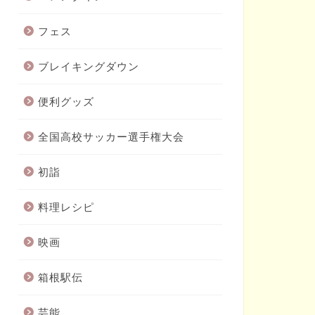
フェス
ブレイキングダウン
便利グッズ
全国高校サッカー選手権大会
初詣
料理レシピ
映画
箱根駅伝
芸能