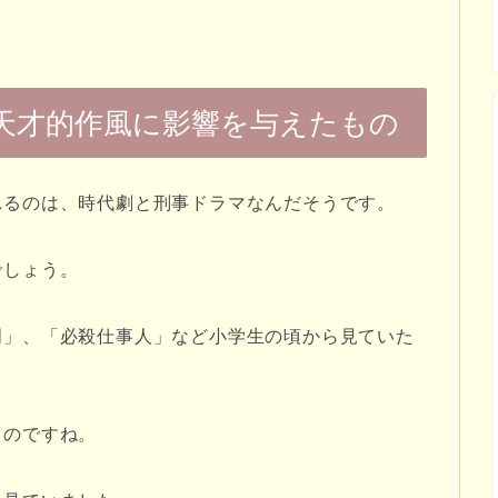
天才的作風に影響を与えたもの
れるのは、時代劇と刑事ドラマなんだそうです。
でしょう。
門」、「必殺仕事人」など小学生の頃から見ていた
ものですね。