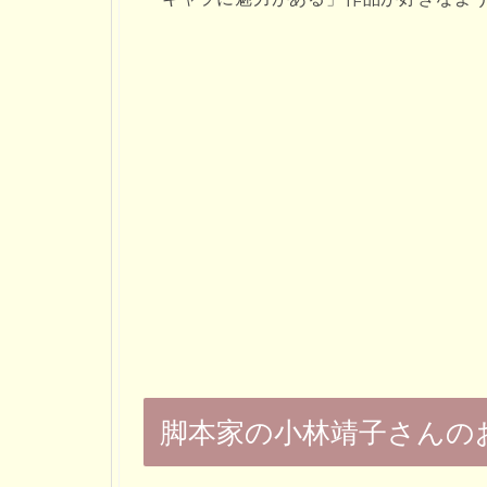
脚本家の小林靖子さんの