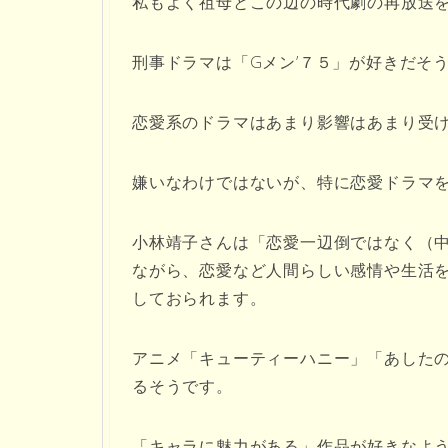
私もよく祖母とこの辺の時代劇の再放送
刑事ドラマは「Gメン’７５」が好きだそ
恋愛系のドラマはあまり影響はあまり受
嫌いなわけではないが、特に恋愛ドラマ
小林靖子さんは「恋愛一辺倒ではなく（
ながら、恋愛など人間らしい感情や生活
しておられます。
アニメ「キューティーハニー」「あした
るそうです。
「キャラに魅力がある」作品が好きなよ