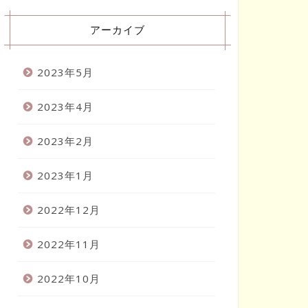
アーカイブ
2023年5月
2023年4月
2023年2月
2023年1月
2022年12月
2022年11月
2022年10月