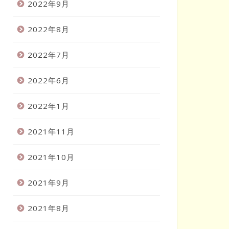
2022年9月
2022年8月
2022年7月
2022年6月
2022年1月
2021年11月
2021年10月
2021年9月
2021年8月