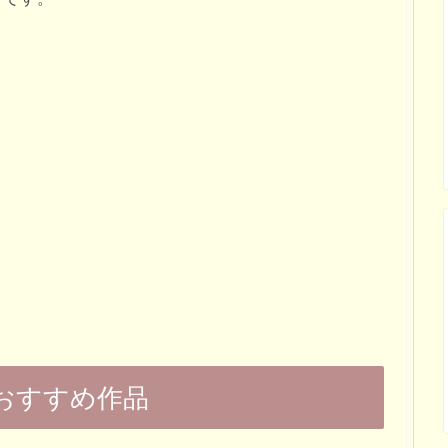
おすすめ作品