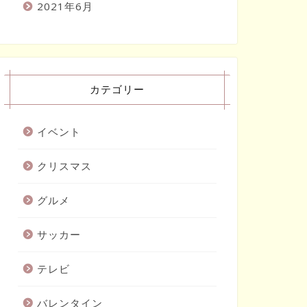
2021年6月
カテゴリー
イベント
クリスマス
グルメ
サッカー
テレビ
バレンタイン