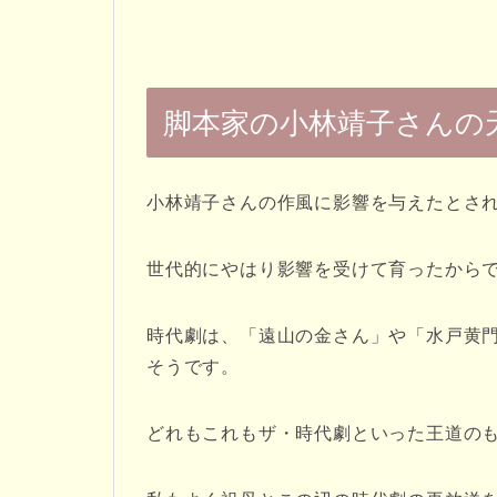
脚本家の小林靖子さんの
小林靖子さんの作風に影響を与えたとさ
世代的にやはり影響を受けて育ったから
時代劇は、「遠山の金さん」や「水戸黄
そうです。
どれもこれもザ・時代劇といった王道の