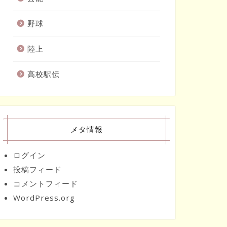
野球
陸上
高校駅伝
メタ情報
ログイン
投稿フィード
コメントフィード
WordPress.org