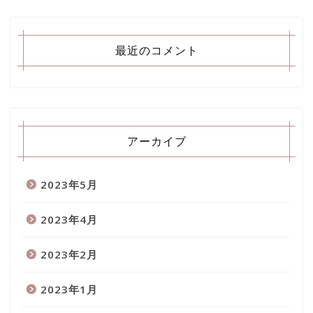
最近のコメント
アーカイブ
2023年5月
2023年4月
2023年2月
2023年1月