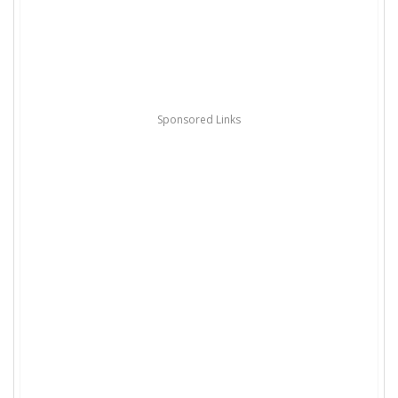
Sponsored Links