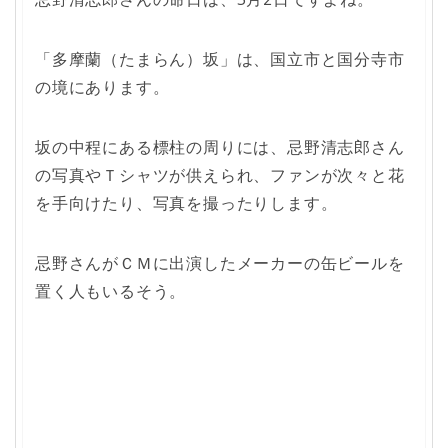
「多摩蘭（たまらん）坂」は、国立市と国分寺市
の境にあります。
坂の中程にある標柱の周りには、忌野清志郎さん
の写真やＴシャツが供えられ、ファンが次々と花
を手向けたり、写真を撮ったりします。
忌野さんがＣＭに出演したメーカーの缶ビールを
置く人もいるそう。