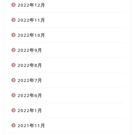
2022年12月
2022年11月
2022年10月
2022年9月
2022年8月
2022年7月
2022年6月
2022年1月
2021年11月