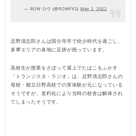
— ROW ロウ (@ROWFX2)
May 2, 2022
忌野清志郎さんは国分寺市で幼少時代を過ごし、
多摩エリアの各地に足跡が残っています。
高校生が授業をさぼって屋上でたばこをふかす
「トランジスタ・ラジオ」は、忌野清志郎さんの
母校・都立日野高校での実体験が元になっている
そうですが、老朽化により当時の校舎は解体され
てしまったそうです。