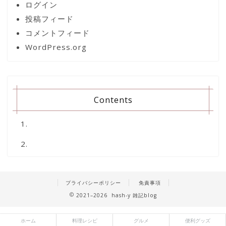
ログイン
投稿フィード
コメントフィード
WordPress.org
Contents
プライバシーポリシー
免責事項
2021–2026 hash-y 雑記blog
ホーム
料理レシピ
グルメ
便利グッズ