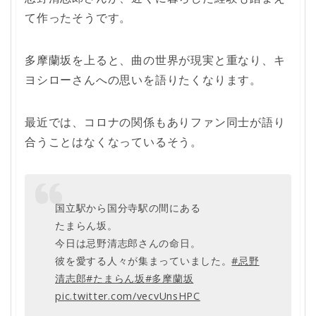
て作ったそうです。
多摩蘭坂を上ると、曲の世界が現実と重なり、キ
ヨシローさんへの思いを語りたくなります。
最近では、コロナの関係もありファン同士が語り
合うことはなくなっているそう。
国立駅から国分寺駅の間にある
たまらん坂。
今日は忌野清志郎さんの命日。
彼を愛する人々が集まっていました。
#忌野
清志郎
#たまらん坂
#多摩蘭坂
pic.twitter.com/vecvUnsHPC