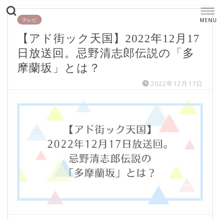
テレビ
【アド街ック天国】2022年12月17
日放送回。忌野清志郎伝説の「多
摩蘭坂」とは？
2022年12月17日