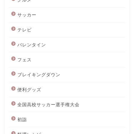
サッカー
テレビ
バレンタイン
フェス
ブレイキングダウン
便利グッズ
全国高校サッカー選手権大会
初詣