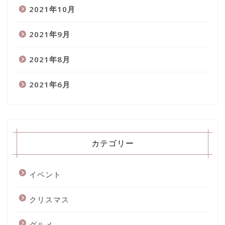
2021年10月
2021年9月
2021年8月
2021年6月
カテゴリー
イベント
クリスマス
グルメ