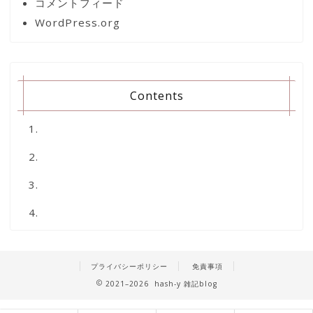
コメントフィード
WordPress.org
Contents
プライバシーポリシー
免責事項
2021–2026 hash-y 雑記blog