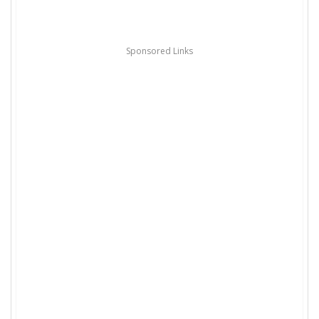
Sponsored Links