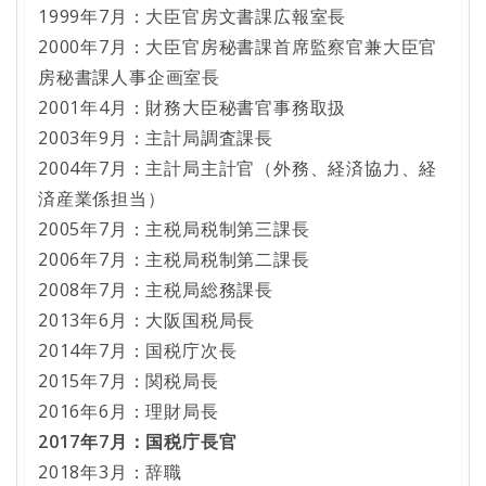
1999年7月：大臣官房文書課広報室長
2000年7月：大臣官房秘書課首席監察官兼大臣官
房秘書課人事企画室長
2001年4月：財務大臣秘書官事務取扱
2003年9月：主計局調査課長
2004年7月：主計局主計官（外務、経済協力、経
済産業係担当）
2005年7月：主税局税制第三課長
2006年7月：主税局税制第二課長
2008年7月：主税局総務課長
2013年6月：大阪国税局長
2014年7月：国税庁次長
2015年7月：関税局長
2016年6月：理財局長
2017年7月：国税庁長官
2018年3月：辞職