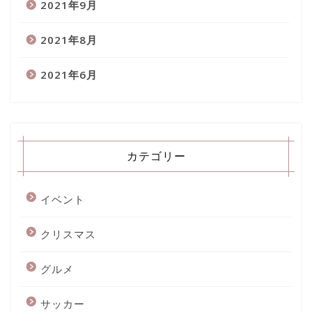
2021年9月
2021年8月
2021年6月
カテゴリー
イベント
クリスマス
グルメ
サッカー