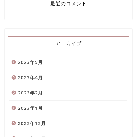
最近のコメント
アーカイブ
2023年5月
2023年4月
2023年2月
2023年1月
2022年12月