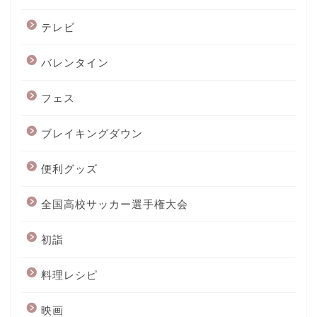
テレビ
バレンタイン
フェス
ブレイキングダウン
便利グッズ
全国高校サッカー選手権大会
初詣
料理レシピ
映画