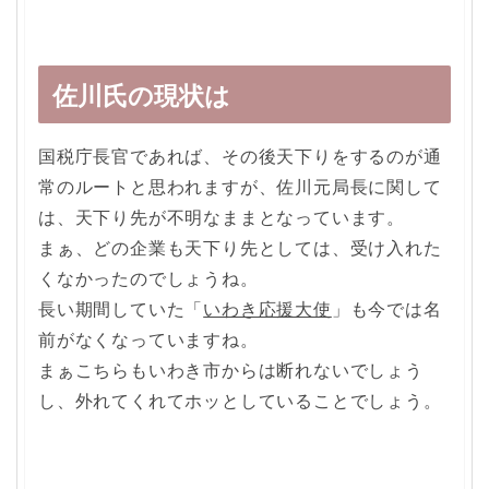
佐川氏の現状は
国税庁長官であれば、その後天下りをするのが通
常のルートと思われますが、佐川元局長に関して
は、天下り先が不明なままとなっています。
まぁ、どの企業も天下り先としては、受け入れた
くなかったのでしょうね。
長い期間していた「
いわき応援大使
」も今では名
前がなくなっていますね。
まぁこちらもいわき市からは断れないでしょう
し、外れてくれてホッとしていることでしょう。