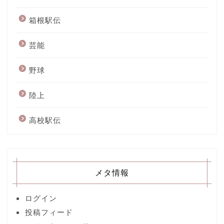
箱根駅伝
芸能
野球
陸上
高校駅伝
メタ情報
ログイン
投稿フィード