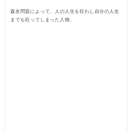
森友問題によって、人の人生を狂わし自分の人生
までも狂ってしまった人物。