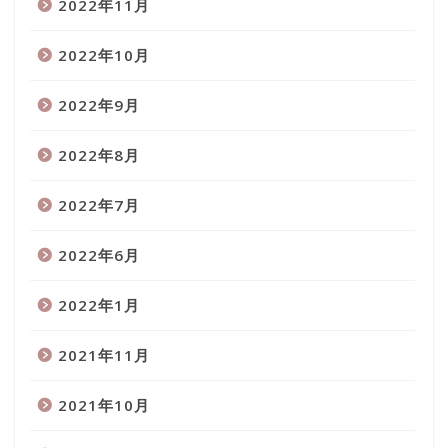
2022年11月
2022年10月
2022年9月
2022年8月
2022年7月
2022年6月
2022年1月
2021年11月
2021年10月