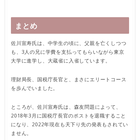
まとめ
佐川宣寿氏は、中学生の頃に、父親を亡くしつつ
も、3人の兄に学費を支払ってもらいながら東京
大学に進学し、大蔵省に入省しています。
理財局長、国税庁長官と、まさにエリートコース
を歩んでいました。
ところが、佐川宣寿氏は、森友問題によって、
2018年3月に国税庁長官のポストを退職すること
になり、2022年現在も天下り先の発表もされてい
ません。