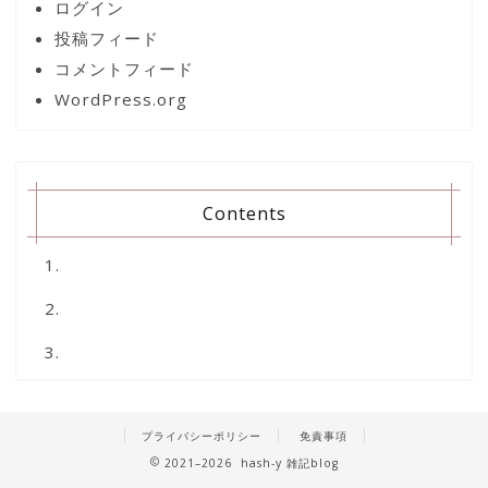
ログイン
投稿フィード
コメントフィード
WordPress.org
Contents
プライバシーポリシー
免責事項
2021–2026 hash-y 雑記blog