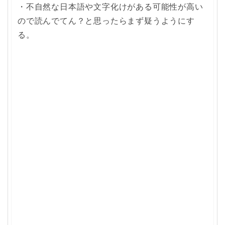
・不自然な日本語や文字化けがある可能性が高い
ので読んでてん？と思ったらまず疑うようにす
る。