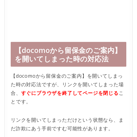
【docomoから留保金のご案内】
を開いてしまった時の対応法
【docomoから留保金のご案内】を開いてしまっ
た時の対応法ですが、リンクを開いてしまった場
合、
すぐにブラウザを終了してページを閉じる
こ
とです。
リンクを開いてしまっただけという状態なら、ま
だ詐欺にあう手前ですむ可能性があります。