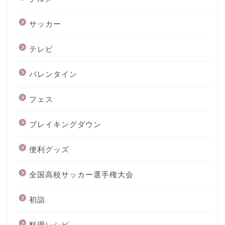
サッカー
テレビ
バレンタイン
フェス
ブレイキングダウン
便利グッズ
全国高校サッカー選手権大会
初詣
料理レシピ