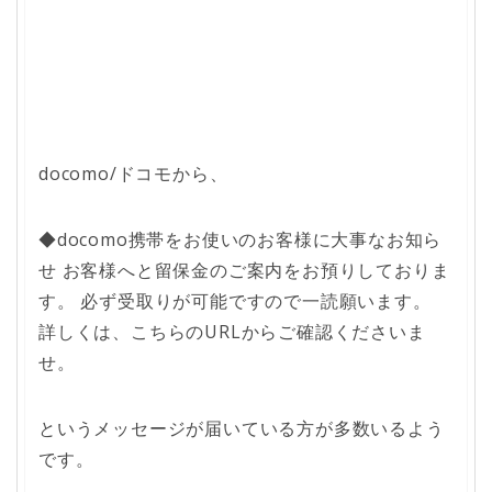
docomo/ドコモから、
◆docomo携帯をお使いのお客様に大事なお知ら
せ お客様へと留保金のご案内をお預りしておりま
す。 必ず受取りが可能ですので一読願います。
詳しくは、こちらのURLからご確認くださいま
せ。
というメッセージが届いている方が多数いるよう
です。