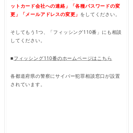
ットカード会社への連絡」「各種パスワードの変
更」「メールアドレスの変更」
をしてください。
そしてもう1つ、「フィッシング110番」にも相談
してください。
■
フィッシング110番のホームページはこちら
各都道府県の警察にサイバー犯罪相談窓口が設置
されています。