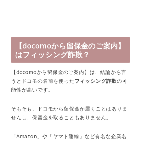
【docomoから留保金のご案内】
はフィッシング詐欺？
【docomoから留保金のご案内】は、結論から言
うとドコモの名前を使った
フィッシング詐欺
の可
能性が高いです。
そもそも、ドコモから留保金が届くことはありま
せんし、保留金を取ることもありません。
「Amazon」や「ヤマト運輸」など有名な企業名