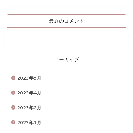
最近のコメント
アーカイブ
2023年5月
2023年4月
2023年2月
2023年1月