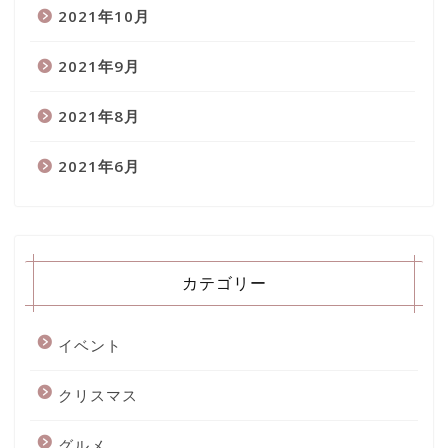
2021年10月
2021年9月
2021年8月
2021年6月
カテゴリー
イベント
クリスマス
グルメ