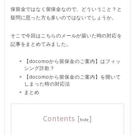
保留金ではなく留保金なので、どういうこと？と
疑問に思った方も多いのではないでしょうか。
そこで今回はこちらのメールが届いた時の対応を
記事をまとめてみました。
【docomoから留保金のご案内】はフィッ
シング詐欺？
【docomoから留保金のご案内】を開いて
しまった時の対応法
まとめ
Contents
[
]
hide