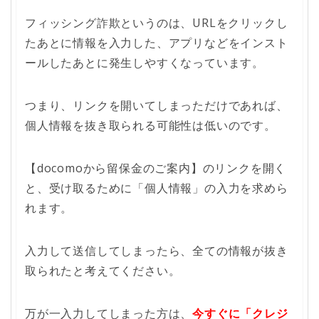
フィッシング詐欺というのは、URLをクリックし
たあとに情報を入力した、アプリなどをインスト
ールしたあとに発生しやすくなっています。
つまり、リンクを開いてしまっただけであれば、
個人情報を抜き取られる可能性は低いのです。
【docomoから留保金のご案内】のリンクを開く
と、受け取るために「個人情報」の入力を求めら
れます。
入力して送信してしまったら、全ての情報が抜き
取られたと考えてください。
万が一入力してしまった方は、
今すぐに「クレジ