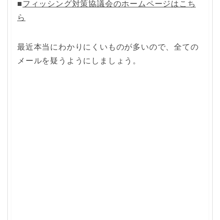
■
フィッシング対策協議会のホームページはこち
ら
最近本当にわかりにくいものが多いので、全ての
メールを疑うようにしましょう。