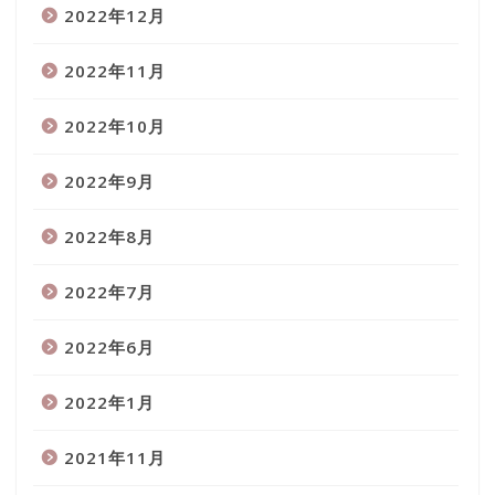
2022年12月
2022年11月
2022年10月
2022年9月
2022年8月
2022年7月
2022年6月
2022年1月
2021年11月