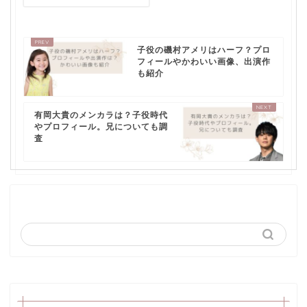
子役の磯村アメリはハーフ？プロ
フィールやかわいい画像、出演作
も紹介
有岡大貴のメンカラは？子役時代
やプロフィール。兄についても調
査