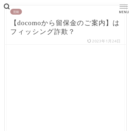
芸能
【docomoから留保金のご案内】は
フィッシング詐欺？
2023年1月24日