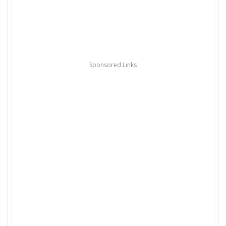
Sponsored Links