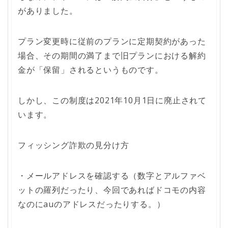
がありました。
プラン変更時に従前のプランに定期契約があった
場合、その期間の満了まで旧プランにおける解約
金が「保留」されるというものです。
しかし、この制度は2021年10月1日に廃止されて
います。
フィッシング詐欺の見分け方
・メールアドレスを確認する（数字とアルファベ
ットの羅列だったり、今回であればドコモの内容
なのにauのアドレスだったりする。）